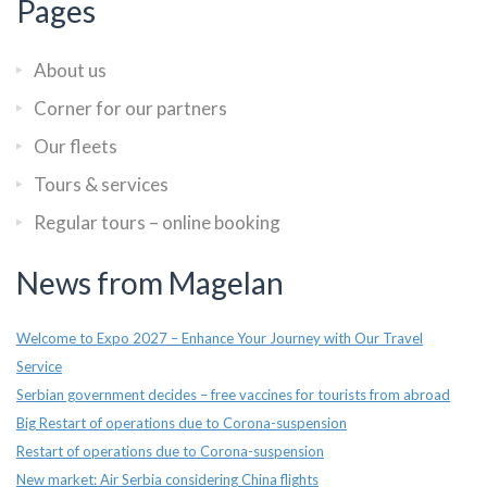
Pages
About us
Corner for our partners
Our fleets
Tours & services
Regular tours – online booking
News from Magelan
Welcome to Expo 2027 – Enhance Your Journey with Our Travel
Service
Serbian government decides – free vaccines for tourists from abroad
Big Restart of operations due to Corona-suspension
Restart of operations due to Corona-suspension
New market: Air Serbia considering China flights